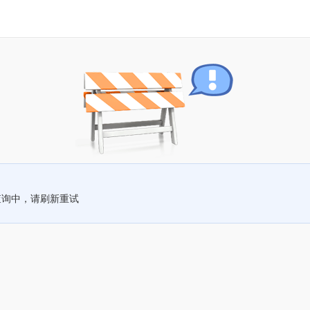
查询中，请刷新重试