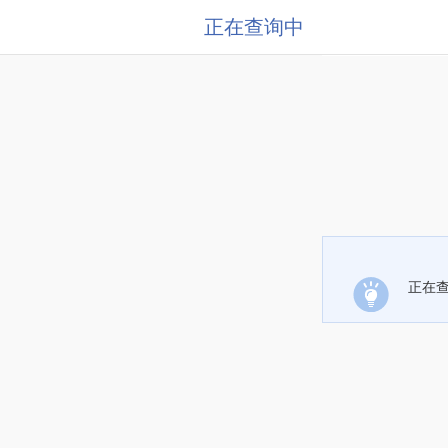
正在查询中
正在