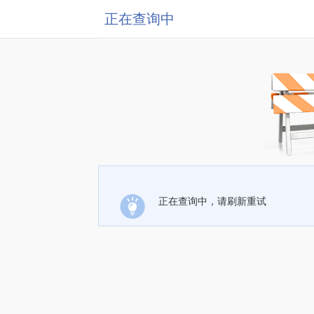
正在查询中
正在查询中，请刷新重试