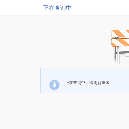
正在查询中
正在查询中，请刷新重试