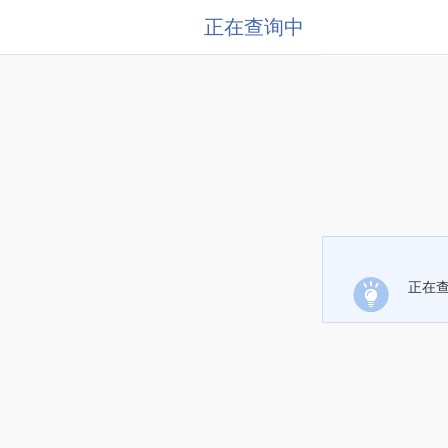
正在查询中
正在