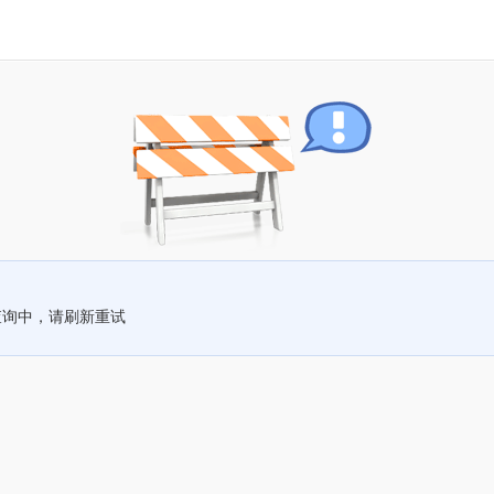
查询中，请刷新重试