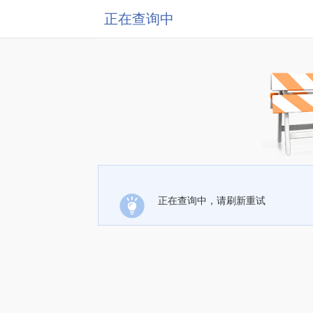
正在查询中
正在查询中，请刷新重试